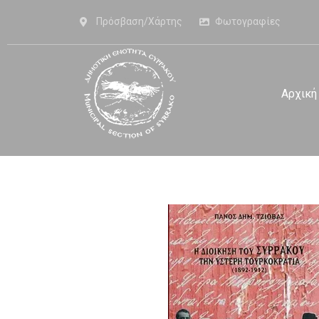
Πρόσβαση/Χάρτης
Φωτογραφίες
Αρχική