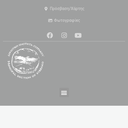
Πρόσβαση/Χάρτης
Φωτογραφίες