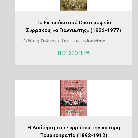
Το Εκπαιδευτικό Οικοτροφείο
Συρράκου, «ο Γιαννιώτης» (1922-1977)
Εκδότης: Σύνδεσμος Συρρακιωτών Ιωαννίνων
ΠΕΡΙΣΣΟΤΕΡΑ
Η Διοίκηση του Συρράκου την ύστερη
Τουρκοκρατία (1892-1912)