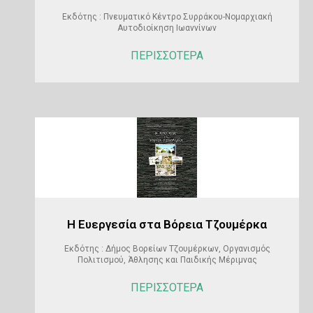
Εκδότης : Πνευματικό Κέντρο Συρράκου-Νομαρχιακή
Αυτοδιοίκηση Ιωαννίνων
ΠΕΡΙΣΣΟΤΕΡΑ
Η Ευεργεσία στα Βόρεια Τζουμέρκα
Εκδότης : Δήμος Βορείων Τζουμέρκων, Οργανισμός
Πολιτισμού, Άθλησης και Παιδικής Μέριμνας
ΠΕΡΙΣΣΟΤΕΡΑ