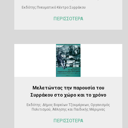
Εκδότης:Πνευματικό Κέντρο Συρράκου
ΠΕΡΙΣΣΟΤΕΡΑ
Μελετώντας την παρουσία του
Συρράκου στο χώρο και το χρόνο
Εκδότης: Δήμος Βορείων Τζουμέρκων, Οργανισμός
Πολιτισμού, Άθλησης και Παιδικής Μέριμνας
ΠΕΡΙΣΣΟΤΕΡΑ