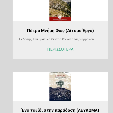
Πέτρα Μνήμη Φως (Δίτομο Έργο)
Εκδότης: Πνευματικό Κέντρο Κοινότητας Συρράκου
ΠΕΡΙΣΣΟΤΕΡΑ
Ένα ταξίδι στην παράδοση (ΛΕΥΚΩΜΑ)