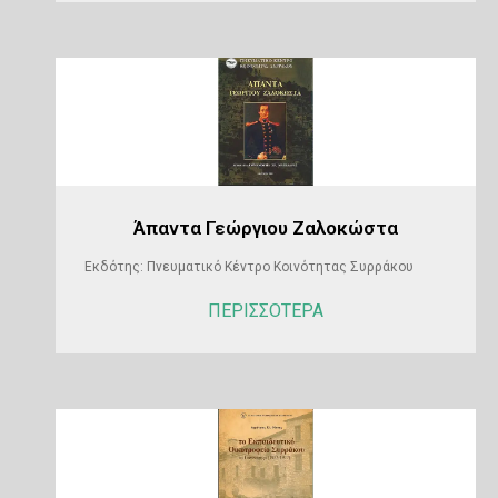
Άπαντα Γεώργιου Ζαλοκώστα
Εκδότης: Πνευματικό Κέντρο Κοινότητας Συρράκου
ΠΕΡΙΣΣΟΤΕΡΑ