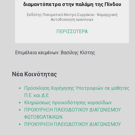
διαμαντόπετρα στην παλάμη της Πίνδου
Εκδότης:Πνευματικό Κέντρο Συρράκου - Νομαρχιακή
Αυτοδιοίκηση Ιωαννίνων
ΠΕΡΙΣΣΟΤΕΡΑ
Επιμέλεια κειμένων: Βασίλης Κίστης
Νέα Κοινότητας
Πρόσκληση Χορήγησης Υποτροφιών σε μαθητές
Π.Ε. και Δ.Ε.
Κληρώσεως προικοδότησης κορασίδων
ΠΡΟΚΥΡΗΞΗ ΠΛΕΙΟΔΟΤΙΚΟΥ ΔΙΑΓΩΝΙΣΜΟΥ
ΦΩΤΟΒΟΛΤΑΙΚΩΝ
ΠΡΟΚΥΡΗΞΗ ΠΛΕΙΟΔΟΤΙΚΟΥ ΔΙΑΓΩΝΙΣΜΟΥ