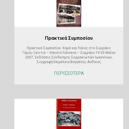
Πρακτικά Συμποσίου
Πρακτικά Συμποσίου: Χαρά και Πόνος στο Συρράκο:
Γάμος-Ξενιτιά – Θάνατο Γιάννενα – Συρράκο 19-20 Μαΐου
2007, Εκδόσεις:Σύνδεσμος Συρρακιωτών Ιωαννίνων,
Συγγραφή-Επιμέλεια:Βαγγέλης Αυδίκος
ΠΕΡΙΣΣΟΤΕΡΑ