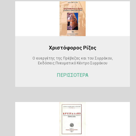
Χριστόφορος Ρίζος
Ο ευεργέτης της Πρέβεζας και του Συρράκου,
Εκδόσεις:Πνευματικό Κέντρο Συρράκου
ΠΕΡΙΣΣΟΤΕΡΑ