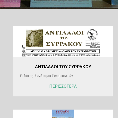
ΑΝΤΙΛΑΛΟΙ ΤΟΥ ΣΥΡΡΑΚΟΥ
Εκδότης: Σύνδεσμοι Συρρακιωτών
ΠΕΡΙΣΣΟΤΕΡΑ