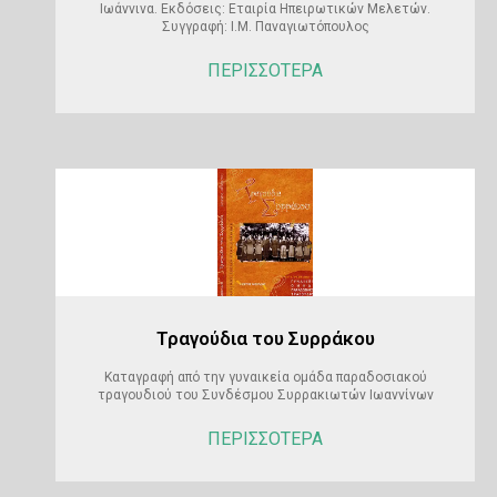
Ιωάννινα. Εκδόσεις: Εταιρία Ηπειρωτικών Μελετών.
Συγγραφή: Ι.Μ. Παναγιωτόπουλος
ΠΕΡΙΣΣΟΤΕΡΑ
Τραγούδια του Συρράκου
Καταγραφή από την γυναικεία ομάδα παραδοσιακού
τραγουδιού του Συνδέσμου Συρρακιωτών Ιωαννίνων
ΠΕΡΙΣΣΟΤΕΡΑ