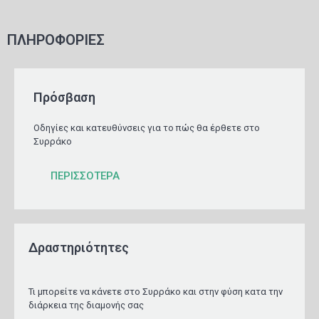
ΠΛΗΡΟΦΟΡΙΕΣ
Πρόσβαση
Οδηγίες και κατευθύνσεις για το πώς θα έρθετε στο
Συρράκο
ΠΕΡΙΣΣΟΤΕΡΑ
Δραστηριότητες
Τι μπορείτε να κάνετε στο Συρράκο και στην φύση κατα την
διάρκεια της διαμονής σας