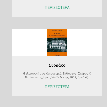
ΠΕΡΙΣΣΟΤΕΡΑ
Συρράκο
Η γλωσσική μας κληρονομιά, Εκδόσεις : Σπύρος Χ.
Νταλαούτης, Ημερ/νία Έκδοσης:2009, Πρέβεζα
ΠΕΡΙΣΣΟΤΕΡΑ