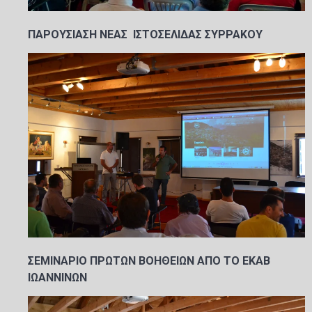
ΠΑΡΟΥΣΙΑΣΗ ΝΕΑΣ ΙΣΤΟΣΕΛΙΔΑΣ ΣΥΡΡΑΚΟΥ
ΣΕΜΙΝΑΡΙΟ ΠΡΩΤΩΝ ΒΟΗΘΕΙΩΝ ΑΠΟ ΤΟ ΕΚΑΒ
ΙΩΑΝΝΙΝΩΝ