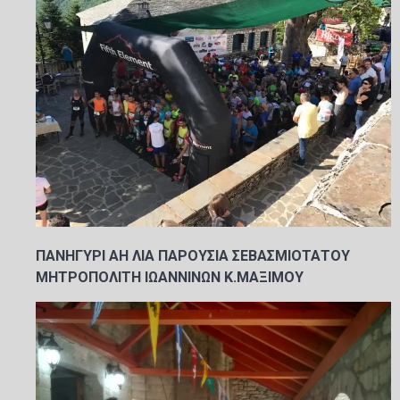
ΠΑΝΗΓΥΡΙ ΑΗ ΛΙΑ ΠΑΡΟΥΣΙΑ ΣΕΒΑΣΜΙΟΤΑΤΟΥ
ΜΗΤΡΟΠΟΛΙΤΗ ΙΩΑΝΝΙΝΩΝ Κ.ΜΑΞΙΜΟΥ