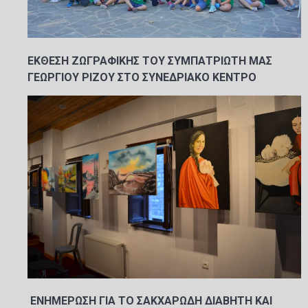
ΕΚΘΕΣΗ ΖΩΓΡΑΦΙΚΗΣ ΤΟΥ ΣΥΜΠΑΤΡΙΩΤΗ ΜΑΣ
ΓΕΩΡΓΙΟΥ ΡΙΖΟΥ ΣΤΟ ΣΥΝΕΔΡΙΑΚΟ ΚΕΝΤΡΟ
ΕΝΗΜΕΡΩΣΗ ΓΙΑ ΤΟ ΣΑΚΧΑΡΩΔΗ ΔΙΑΒΗΤΗ ΚΑΙ