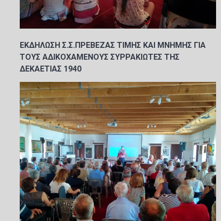
ΕΚΔΗΛΩΣΗ Σ.Σ.ΠΡΕΒΕΖΑΣ ΤΙΜΗΣ ΚΑΙ ΜΝΗΜΗΣ ΓΙΑ
ΤΟΥΣ ΑΔΙΚΟΧΑΜΕΝΟΥΣ ΣΥΡΡΑΚΙΩΤΕΣ ΤΗΣ
ΔΕΚΑΕΤΙΑΣ 1940