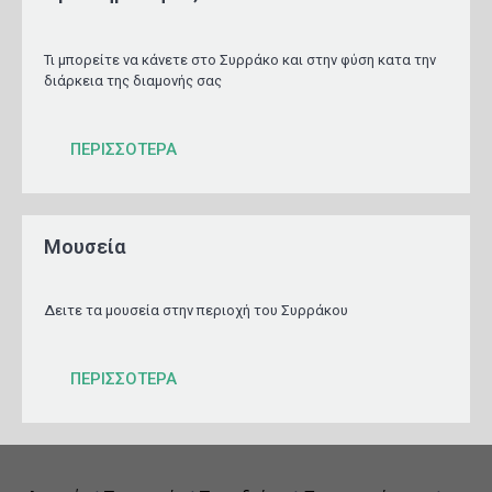
Τι μπορείτε να κάνετε στο Συρράκο και στην φύση κατα την
διάρκεια της διαμονής σας
ΠΕΡΙΣΣΟΤΕΡΑ
Μουσεία
Δειτε τα μουσεία στην περιοχή του Συρράκου
ΠΕΡΙΣΣΟΤΕΡΑ