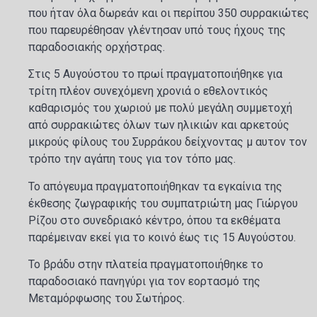
που ήταν όλα δωρεάν και οι περίπου 350 συρρακιώτες
που παρευρέθησαν γλέντησαν υπό τους ήχους της
παραδοσιακής ορχήστρας.
Στις 5 Αυγούστου το πρωί πραγματοποιήθηκε για
τρίτη πλέον συνεχόμενη χρονιά ο εθελοντικός
καθαρισμός του χωριού με πολύ μεγάλη συμμετοχή
από συρρακιώτες όλων των ηλικιών και αρκετούς
μικρούς φίλους του Συρράκου δείχνοντας μ αυτον τον
τρόπο την αγάπη τους για τον τόπο μας.
Το απόγευμα πραγματοποιήθηκαν τα εγκαίνια της
έκθεσης ζωγραφικής του συμπατριώτη μας Γιώργου
Ρίζου στο συνεδριακό κέντρο, όπου τα εκθέματα
παρέμειναν εκεί για το κοινό έως τις 15 Αυγούστου.
Το βράδυ στην πλατεία πραγματοποιήθηκε το
παραδοσιακό πανηγύρι για τον εορτασμό της
Μεταμόρφωσης του Σωτήρος.