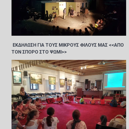
ΕΚΔΗΛΩΣΗ ΓΙΑ ΤΟΥΣ ΜΙΚΡΟΥΣ ΦΙΛΟΥΣ ΜΑΣ <<ΑΠΟ
ΤΟΝ ΣΠΟΡΟ ΣΤΟ ΨΩΜΙ>>