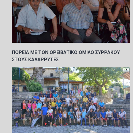
ΠΟΡΕΙΑ ΜΕ ΤΟΝ ΟΡΕΙΒΑΤΙΚΟ ΟΜΙΛΟ ΣΥΡΡΑΚΟΥ
ΣΤΟΥΣ ΚΑΛΑΡΡΥΤΕΣ