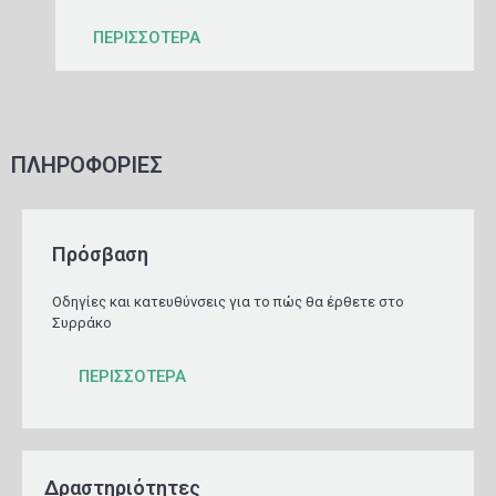
ΠΕΡΙΣΣΟΤΕΡΑ
ΠΛΗΡΟΦΟΡΙΕΣ
Πρόσβαση
Οδηγίες και κατευθύνσεις για το πώς θα έρθετε στο
Συρράκο
ΠΕΡΙΣΣΟΤΕΡΑ
Δραστηριότητες