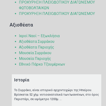
ΠΡΟΚΥΡΗΞΗ ΠΛΕΙΟΔΟΤΙΚΟΥ ΔΙΑΓΩΝΙΣΜΟΥ
ΦΩΤΟΒΟΛΤΑΙΚΩΝ
ΠΡΟΚΥΡΗΞΗ ΠΛΕΙΟΔΟΤΙΚΟΥ ΔΙΑΓΩΝΙΣΜΟΥ
Αξιοθέατα
Ιεροί Ναοί – Εξωκλήσια
Αξιοθέατα Συρράκου
Αξιοθέατα Περιοχής
Μουσεία Συρράκου
Μουσεία Περιοχής
Εθνικό Πάρκο Τζουμέρκων
Ιστορία
Το Συρράκο, είναι ιστορικό αρχοντοχώρι της Ηπείρου.
Βρίσκεται 52 χλμ. νοτιοανατολικά των Ιωαννίνων, στο όρος
Περιστέρι, σε υψόμετρο 1200μ. …