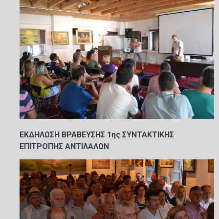
ΕΚΔΗΛΩΣΗ ΒΡΑΒΕΥΣΗΣ 1ης ΣΥΝΤΑΚΤΙΚΗΣ
ΕΠΙΤΡΟΠΗΣ ΑΝΤΙΛΑΛΩΝ