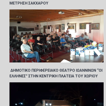
ΜΕΤΡΗΣΗ ΣΑΚΧΑΡΟΥ
ΔΗΜΟΤΙΚΟ ΠΕΡΙΦΕΡΕΙΑΚΟ ΘΕΑΤΡΟ ΙΩΑΝΝΙΝΩΝ “ΟΙ
ΕΛΛΗΝΕΣ” ΣΤΗΝ ΚΕΝΤΡΙΚΗ ΠΛΑΤΕΙΑ ΤΟΥ ΧΩΡΙΟΥ